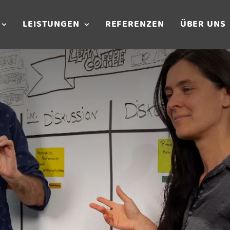
LEISTUNGEN
REFERENZEN
ÜBER UNS