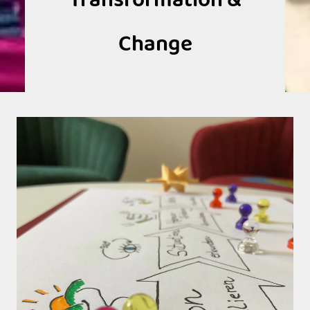
Transformation &
Change