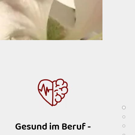
Gesund im Beruf -