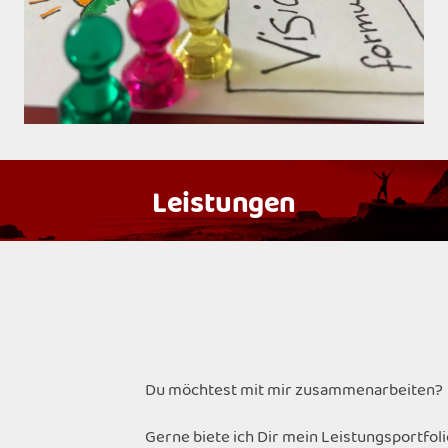
Leistungen
Du möchtest mit mir zusammenarbeiten?
Gerne biete ich Dir mein Leistungsportfoli