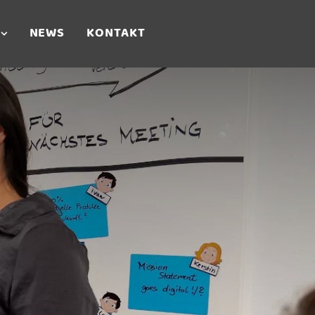
NEWS
KONTAKT