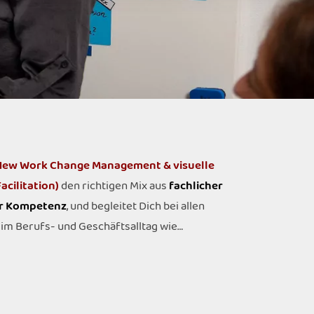
New Work Change Management & visuelle
acilitation)
den richtigen Mix aus
fachlicher
r Kompetenz
, und begleitet Dich bei allen
im Berufs- und Geschäftsalltag wie…