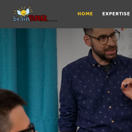
HOME
EXPERTISE