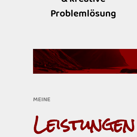
Problemlösung
MEINE
Leistungen