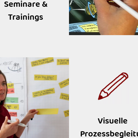
Seminare &
Trainings
Visuelle
Prozessbeglei