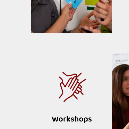
Workshops