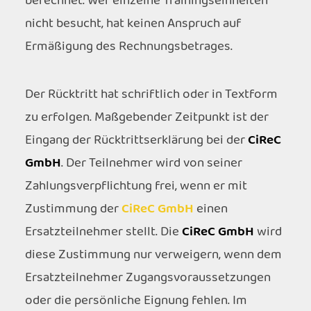
berechnet. Wer einzelne Trainingseinheiten
nicht besucht, hat keinen Anspruch auf
Ermäßigung des Rechnungsbetrages.
Der Rücktritt hat schriftlich oder in Textform
zu erfolgen. Maßgebender Zeitpunkt ist der
Eingang der Rücktrittserklärung bei der
CiReC
GmbH
. Der Teilnehmer wird von seiner
Zahlungsverpflichtung frei, wenn er mit
Zustimmung der
CiReC GmbH
einen
Ersatzteilnehmer stellt. Die
CiReC GmbH
wird
diese Zustimmung nur verweigern, wenn dem
Ersatzteilnehmer Zugangsvoraussetzungen
oder die persönliche Eignung fehlen. Im