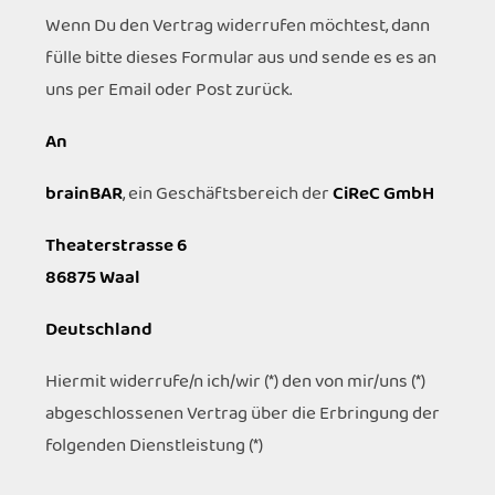
Wenn Du den Vertrag widerrufen möchtest, dann
fülle bitte dieses Formular aus und sende es es an
uns per Email oder Post zurück.
An
brainBAR
, ein Geschäftsbereich der
CiReC GmbH
Theaterstrasse 6
86875 Waal
Deutschland
Hiermit widerrufe/n ich/wir (*) den von mir/uns (*)
abgeschlossenen Vertrag über die Erbringung der
folgenden Dienstleistung (*)