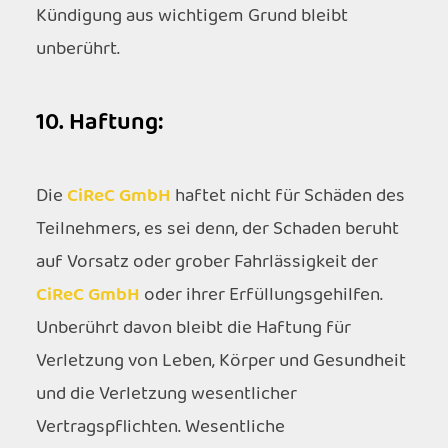
Kündigung aus wichtigem Grund bleibt
unberührt.
10. Haftung:
Die
CiReC GmbH
haftet nicht für Schäden des
Teilnehmers, es sei denn, der Schaden beruht
auf Vorsatz oder grober Fahrlässigkeit der
CiReC GmbH
oder ihrer Erfüllungsgehilfen.
Unberührt davon bleibt die Haftung für
Verletzung von Leben, Körper und Gesundheit
und die Verletzung wesentlicher
Vertragspflichten. Wesentliche