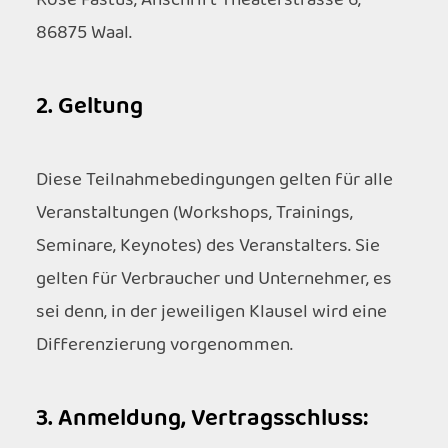
Rose Fastus, Anschrift Theaterstrasse 6,
86875 Waal.
2. Geltung
Diese Teilnahmebedingungen gelten für alle
Veranstaltungen (Workshops, Trainings,
Seminare, Keynotes) des Veranstalters. Sie
gelten für Verbraucher und Unternehmer, es
sei denn, in der jeweiligen Klausel wird eine
Differenzierung vorgenommen.
3. Anmeldung, Vertragsschluss: