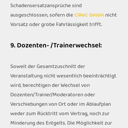
Schadensersatzansprüche sind
ausgeschlossen, sofern die
CiReC GmbH
nicht
Vorsatz oder grobe Fahrlässigkeit trifft.
9. Dozenten- /Trainerwechsel:
Soweit der Gesamtzuschnitt der
Veranstaltung nicht wesentlich beeinträchtigt
wird, berechtigen der Wechsel von
Dozenten/Trainer/Moderatoren oder
Verschiebungen von Ort oder im Ablaufplan
weder zum Rücktritt vom Vertrag, noch zur
Minderung des Entgelts. Die Möglichkeit zur