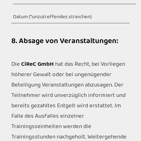
_________________________________________________
Datum (*unzutreffendes streichen)
8. Absage von Veranstaltungen:
Die
CiReC GmbH
hat das Recht, bei Vorliegen
höherer Gewalt oder bei ungenügender
Beteiligung Veranstaltungen abzusagen. Der
Teilnehmer wird unverzüglich informiert und
bereits gezahltes Entgelt wird erstattet. Im
Falle des Ausfalles einzelner
Trainingsseinheiten werden die
Trainingsstunden nachgeholt. Weitergehende