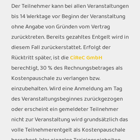
Der Teilnehmer kann bei allen Veranstaltungen
bis 14 Werktage vor Beginn der Veranstaltung
ohne Angabe von Gründen vom Vertrag
zurücktreten. Bereits gezahltes Entgelt wird in
diesem Fall zurückerstattet. Erfolgt der
Rücktritt später, ist die
CiReC GmbH
berechtigt, 30 % des Rechnungsbetrages als
Kostenpauschale zu verlangen bzw.
einzubehalten. Wird eine Anmeldung am Tag
des Veranstaltungsbeginnes zurückgezogen
oder erscheint ein gemeldeter Teilnehmer
nicht zur Veranstaltung wird grundsätzlich das
volle Teilnehmerentgelt als Kostenpauschale