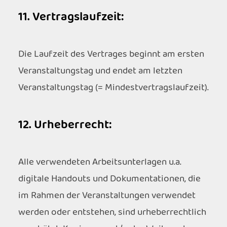
11. Vertragslaufzeit:
Die Laufzeit des Vertrages beginnt am ersten
Veranstaltungstag und endet am letzten
Veranstaltungstag (= Mindestvertragslaufzeit).
12. Urheberrecht:
Alle verwendeten Arbeitsunterlagen u.a.
digitale Handouts und Dokumentationen, die
im Rahmen der Veranstaltungen verwendet
werden oder entstehen, sind urheberrechtlich