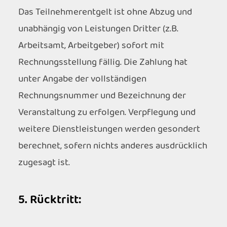
Das Teilnehmerentgelt ist ohne Abzug und
unabhängig von Leistungen Dritter (z.B.
Arbeitsamt, Arbeitgeber) sofort mit
Rechnungsstellung fällig. Die Zahlung hat
unter Angabe der vollständigen
Rechnungsnummer und Bezeichnung der
Veranstaltung zu erfolgen. Verpflegung und
weitere Dienstleistungen werden gesondert
berechnet, sofern nichts anderes ausdrücklich
zugesagt ist.
5. Rücktritt: