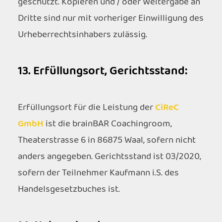
geschützt. Kopieren und / oder Weitergabe an
Dritte sind nur mit vorheriger Einwilligung des
Urheberrechtsinhabers zulässig.
13. Erfüllungsort, Gerichtsstand:
Erfüllungsort für die Leistung der
CiReC
GmbH
ist die brainBAR Coachingroom,
Theaterstrasse 6 in 86875 Waal, sofern nicht
anders angegeben. Gerichtsstand ist 03/2020,
sofern der Teilnehmer Kaufmann i.S. des
Handelsgesetzbuches ist.