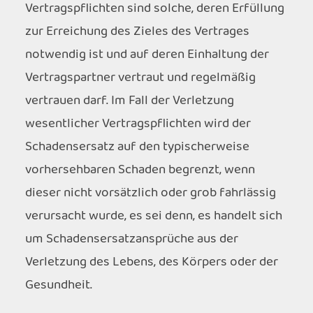
Vertragspflichten sind solche, deren Erfüllung
zur Erreichung des Zieles des Vertrages
notwendig ist und auf deren Einhaltung der
Vertragspartner vertraut und regelmäßig
vertrauen darf. Im Fall der Verletzung
wesentlicher Vertragspflichten wird der
Schadensersatz auf den typischerweise
vorhersehbaren Schaden begrenzt, wenn
dieser nicht vorsätzlich oder grob fahrlässig
verursacht wurde, es sei denn, es handelt sich
um Schadensersatzansprüche aus der
Verletzung des Lebens, des Körpers oder der
Gesundheit.