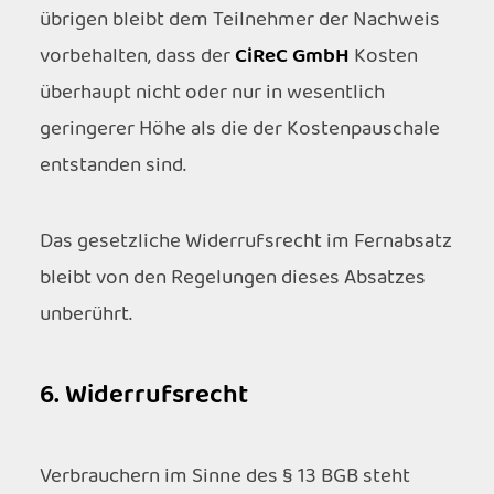
übrigen bleibt dem Teilnehmer der Nachweis
vorbehalten, dass der
CiReC GmbH
Kosten
überhaupt nicht oder nur in wesentlich
geringerer Höhe als die der Kostenpauschale
entstanden sind.
Das gesetzliche Widerrufsrecht im Fernabsatz
bleibt von den Regelungen dieses Absatzes
unberührt.
6. Widerrufsrecht
Verbrauchern im Sinne des § 13 BGB steht