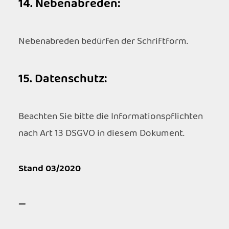
14. Nebenabreden:
Nebenabreden bedürfen der Schriftform.
15. Datenschutz:
Beachten Sie bitte die Informationspflichten
nach Art 13 DSGVO in diesem Dokument.
Stand
03
/20
20
—