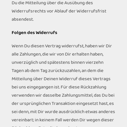
Du die Mitteilung über die Ausübung des
Widerrufsrechts vor Ablauf der Widerrufsfrist
absendest.
Folgen des Widerrufs
Wenn Du diesen Vertrag widerrufst, haben wir Dir
alle Zahlungen, die wir von Dir erhalten haben,
unverzüglich und spätestens binnen vierzehn
Tagen ab dem Tag zurückzuzahlen, an dem die
Mitteilung über Deinen Widerruf dieses Vertrags
bei uns eingegangen ist. Für diese Rückzahlung
verwenden wir dasselbe Zahlungsmittel, das Du bei
der ursprünglichen Transaktion eingesetzt hast, es
sei denn, mit Dir wurde ausdrücklich etwas anderes
vereinbart; in keinem Fall werden Dir wegen dieser