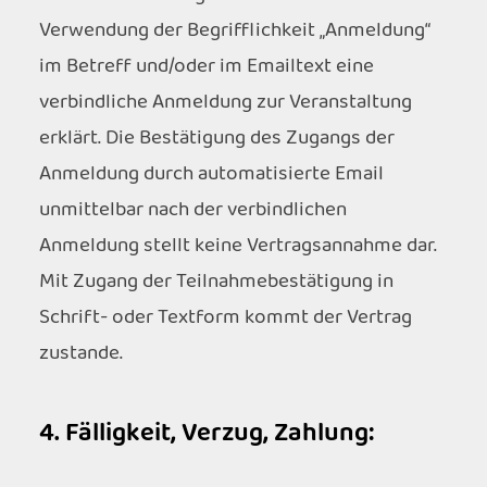
Verwendung der Begrifflichkeit „Anmeldung“
im Betreff und/oder im Emailtext eine
verbindliche Anmeldung zur Veranstaltung
erklärt. Die Bestätigung des Zugangs der
Anmeldung durch automatisierte Email
unmittelbar nach der verbindlichen
Anmeldung stellt keine Vertragsannahme dar.
Mit Zugang der Teilnahmebestätigung in
Schrift- oder Textform kommt der Vertrag
zustande.
4. Fälligkeit, Verzug, Zahlung: