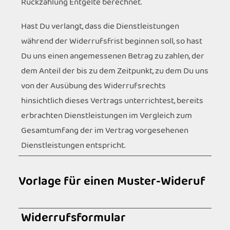
Rückzahlung Entgelte berechnet.
Hast Du verlangt, dass die Dienstleistungen
während der Widerrufsfrist beginnen soll, so hast
Du uns einen angemessenen Betrag zu zahlen, der
dem Anteil der bis zu dem Zeitpunkt, zu dem Du uns
von der Ausübung des Widerrufsrechts
hinsichtlich dieses Vertrags unterrichtest, bereits
erbrachten Dienstleistungen im Vergleich zum
Gesamtumfang der im Vertrag vorgesehenen
Dienstleistungen entspricht.
Vorlage für einen Muster-Wideru
f
Widerrufsformular