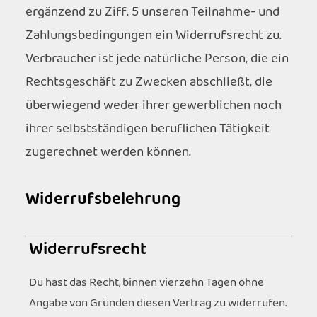
ergänzend zu Ziff. 5 unseren Teilnahme- und
Zahlungsbedingungen ein Widerrufsrecht zu.
Verbraucher ist jede natürliche Person, die ein
Rechtsgeschäft zu Zwecken abschließt, die
überwiegend weder ihrer gewerblichen noch
ihrer selbstständigen beruflichen Tätigkeit
zugerechnet werden können.
Widerrufsbelehrung
Widerrufsrecht
Du hast das Recht, binnen vierzehn Tagen ohne
Angabe von Gründen diesen Vertrag zu widerrufen.