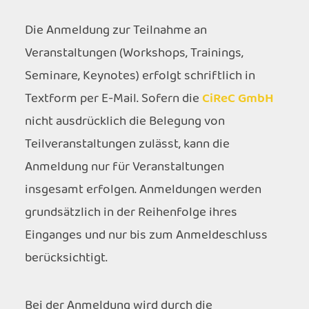
Die Anmeldung zur Teilnahme an
Veranstaltungen (Workshops, Trainings,
Seminare, Keynotes) erfolgt schriftlich in
Textform per E-Mail. Sofern die
CiReC GmbH
nicht ausdrücklich die Belegung von
Teilveranstaltungen zulässt, kann die
Anmeldung nur für Veranstaltungen
insgesamt erfolgen. Anmeldungen werden
grundsätzlich in der Reihenfolge ihres
Einganges und nur bis zum Anmeldeschluss
berücksichtigt.
Bei der Anmeldung wird durch die